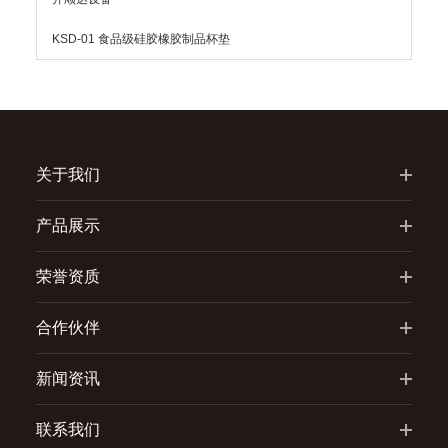
KSD-01 食品级硅胶橡胶制品杯垫
关于我们
产品展示
荣誉资质
合作伙伴
新闻资讯
联系我们