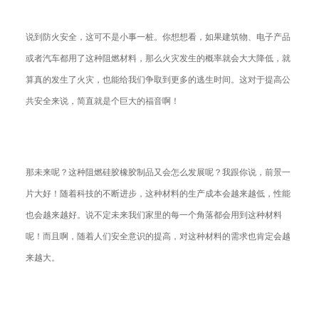
说到防火安全，这可不是小事一桩。你想想看，如果建筑物、电子产品
或者汽车都用了这种阻燃材料，那么火灾发生的概率就会大大降低，就
算真的发生了火灾，也能给我们争取到更多的逃生时间。这对于提高公
共安全来说，简直就是个巨大的福音啊！
那未来呢？这种阻燃硅胶橡胶制品又会怎么发展呢？我跟你说，前景一
片大好！随着科技的不断进步，这种材料的生产成本会越来越低，性能
也会越来越好。说不定未来我们家里的每一个角落都会用到这种材料
呢！而且啊，随着人们安全意识的提高，对这种材料的需求也肯定会越
来越大。