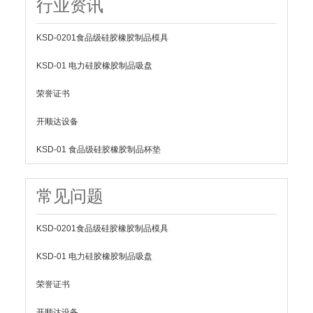
行业资讯
KSD-0201食品级硅胶橡胶制品模具
KSD-01 电力硅胶橡胶制品吸盘
荣誉证书
开顺达设备
KSD-01 食品级硅胶橡胶制品杯垫
常见问题
KSD-0201食品级硅胶橡胶制品模具
KSD-01 电力硅胶橡胶制品吸盘
荣誉证书
开顺达设备