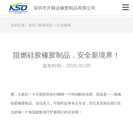
深圳市开顺达橡胶制品有限公司
当前位置：
首页
>
新闻资讯
> 行业新闻
阻燃硅胶橡胶制品，安全新境界！
发布时间：2026-02-05
嘿，大家好！今天我想和你们聊聊一个特别酷的东西，那就是——阻燃
硅胶橡胶制品。这玩意儿，可能听起来有点专业，但它其实就在我们生
活的每一个角落默默地守护着我们的安全哦！