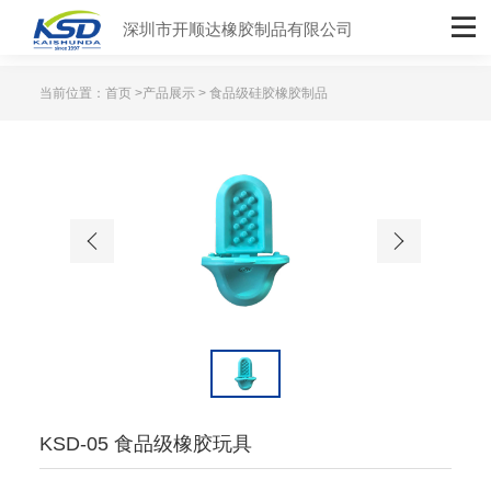
深圳市开顺达橡胶制品有限公司
当前位置：
首页
>
产品展示
> 食品级硅胶橡胶制品
KSD-05 食品级橡胶玩具