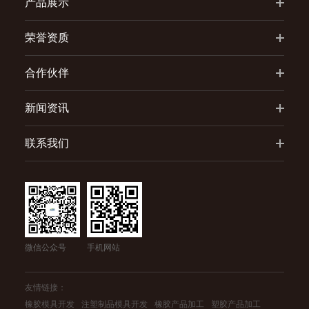
产品展示
荣誉资质
合作伙伴
新闻资讯
联系我们
微信公众号
手机网站
友情链接：
橡胶模具开发
注塑制品模具开发
橡胶产品加工
塑胶产品加工