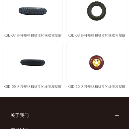
KSD-07 各种规格和材质的橡胶和塑胶
KSD-08 各种规格和材质的橡胶和塑胶
轮胎
轮胎
KSD-09 各种规格和材质的橡胶和塑胶
KSD-10 各种规格和材质的橡胶和塑胶
轮胎
轮胎
关于我们