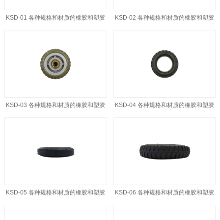
KSD-01 各种规格和材质的橡胶和塑胶
KSD-02 各种规格和材质的橡胶和塑胶
轮胎
轮胎
KSD-03 各种规格和材质的橡胶和塑胶
KSD-04 各种规格和材质的橡胶和塑胶
轮胎
轮胎
KSD-05 各种规格和材质的橡胶和塑胶
KSD-06 各种规格和材质的橡胶和塑胶
轮胎
轮胎