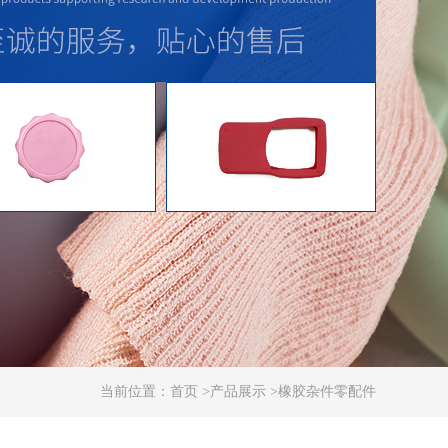
当前位置：
首页
>
产品展示
>
橡胶杂件零配件