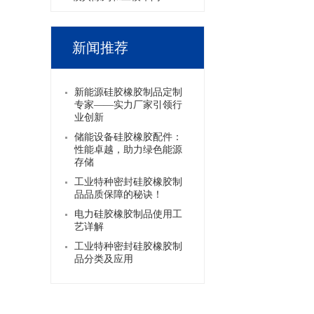
新闻推荐
新能源硅胶橡胶制品定制
专家——实力厂家引领行
业创新
储能设备硅胶橡胶配件：
性能卓越，助力绿色能源
存储
工业特种密封硅胶橡胶制
品品质保障的秘诀！
电力硅胶橡胶制品使用工
艺详解
工业特种密封硅胶橡胶制
品分类及应用