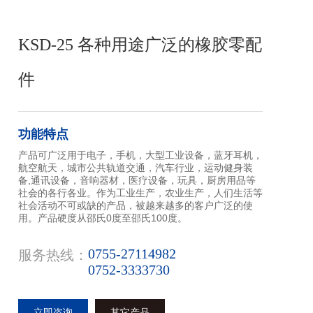
KSD-25 各种用途广泛的橡胶零配
件
功能特点
产品可广泛用于电子，手机，大型工业设备，蓝牙耳机，
航空航天，城市公共轨道交通，汽车行业，运动健身装
备,通讯设备，音响器材，医疗设备，玩具，厨房用品等
社会的各行各业。作为工业生产，农业生产，人们生活等
社会活动不可或缺的产品，被越来越多的客户广泛的使
用。产品硬度从邵氏0度至邵氏100度。
0755-27114982
服务热线：
0752-3333730
立即咨询
其它产品