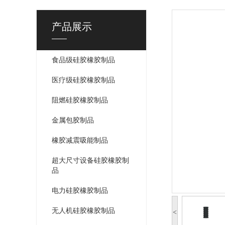
产品展示
食品级硅胶橡胶制品
医疗级硅胶橡胶制品
阻燃硅胶橡胶制品
金属包胶制品
橡胶减震吸能制品
超大尺寸设备硅胶橡胶制
品
电力硅胶橡胶制品
无人机硅胶橡胶制品
<