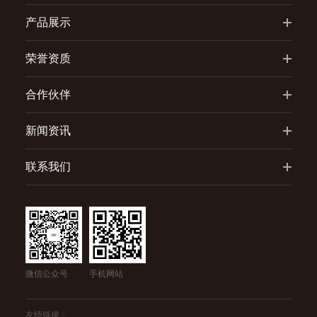
产品展示
荣誉资质
合作伙伴
新闻资讯
联系我们
微信公众号
手机网站
友情链接：