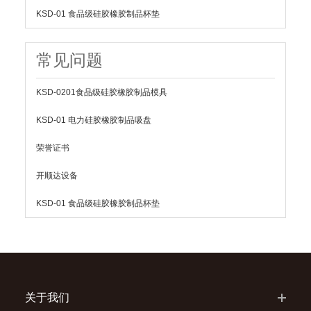
KSD-01 食品级硅胶橡胶制品杯垫
常见问题
KSD-0201食品级硅胶橡胶制品模具
KSD-01 电力硅胶橡胶制品吸盘
荣誉证书
开顺达设备
KSD-01 食品级硅胶橡胶制品杯垫
关于我们